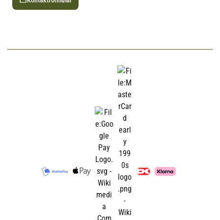
Kontaktformular