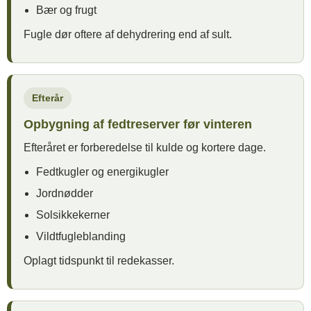
Bær og frugt
Fugle dør oftere af dehydrering end af sult.
Efterår
Opbygning af fedtreserver før vinteren
Efteråret er forberedelse til kulde og kortere dage.
Fedtkugler og energikugler
Jordnødder
Solsikkekerner
Vildtfugleblanding
Oplagt tidspunkt til redekasser.