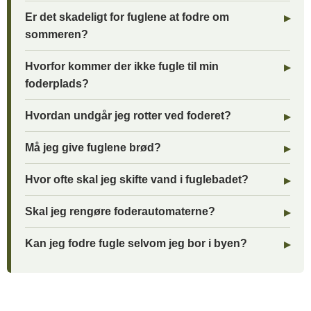
Er det skadeligt for fuglene at fodre om
sommeren?
Hvorfor kommer der ikke fugle til min
foderplads?
Hvordan undgår jeg rotter ved foderet?
Må jeg give fuglene brød?
Hvor ofte skal jeg skifte vand i fuglebadet?
Skal jeg rengøre foderautomaterne?
Kan jeg fodre fugle selvom jeg bor i byen?