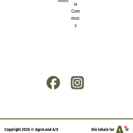
1
Copyright 2026 © AgroLand A/S
Din lokale landhandel