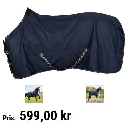
599,00 kr
Pris: