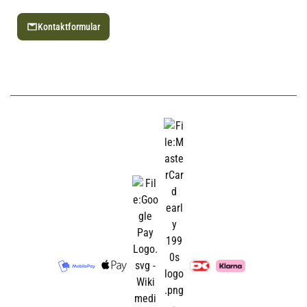
Kontaktformular