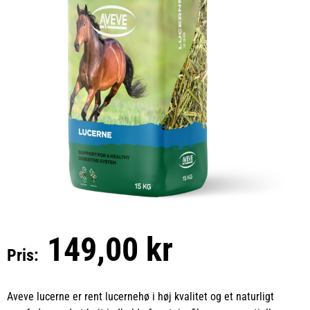
149,00 kr
Pris:
Aveve lucerne er rent lucernehø i høj kvalitet og et naturligt