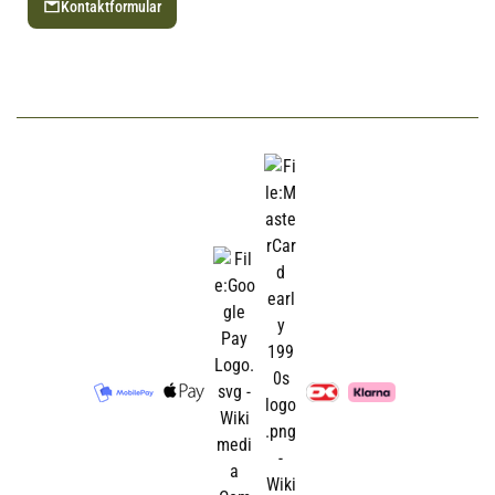
Kontaktformular