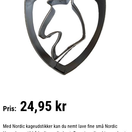
24,95 kr
Pris:
Med Nordic kageudstikker kan du nemt lave fine små Nordic