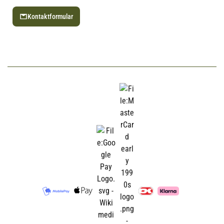
Kontaktformular