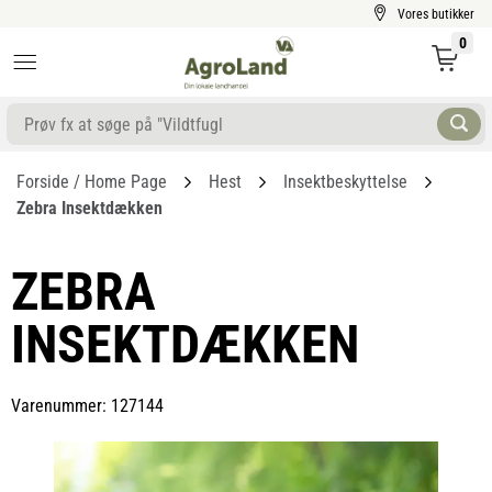
Vores butikker
0
Forside / Home Page
Hest
Insektbeskyttelse
Zebra Insektdækken
ZEBRA
INSEKTDÆKKEN
Varenummer: 127144