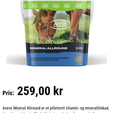
259,00 kr
Pris:
Aveve Mineral Allround er et pilleteret vitamin- og mineraltilskud,