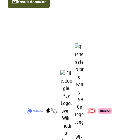
Kontaktformular