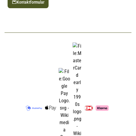
Kontaktformular