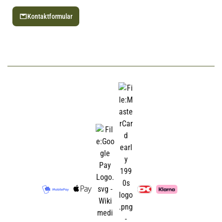
Kontaktformular