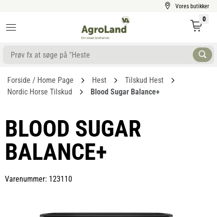
Vores butikker
0
Forside / Home Page
Hest
Tilskud Hest
Nordic Horse Tilskud
Blood Sugar Balance+
BLOOD SUGAR
BALANCE+
Varenummer: 123110