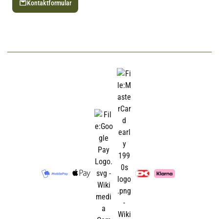
Kontaktformular