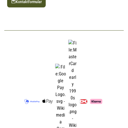
Kontaktformular