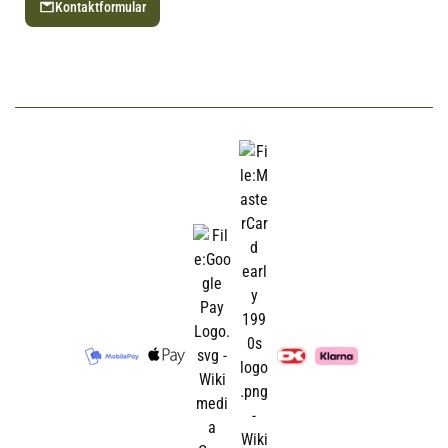
Kontaktformular