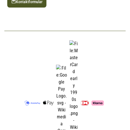
Kontaktformular