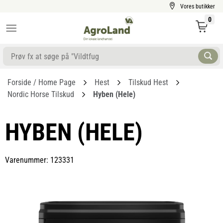
Vores butikker
0
Forside / Home Page
Hest
Tilskud Hest
Nordic Horse Tilskud
Hyben (hele)
HYBEN (HELE)
Varenummer: 123331