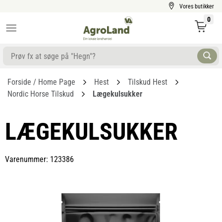
Vores butikker
0
Forside / Home Page
Hest
Tilskud Hest
Nordic Horse Tilskud
Lægekulsukker
LÆGEKULSUKKER
Varenummer: 123386