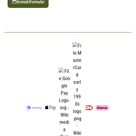
Kontaktformular