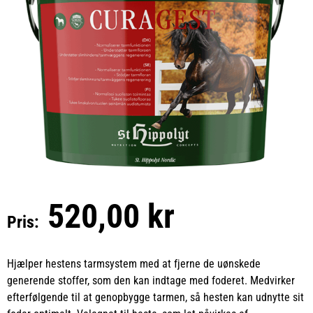
520,00 kr
Pris:
Hjælper hestens tarmsystem med at fjerne de uønskede
generende stoffer, som den kan indtage med foderet. Medvirker
efterfølgende til at genopbygge tarmen, så hesten kan udnytte sit