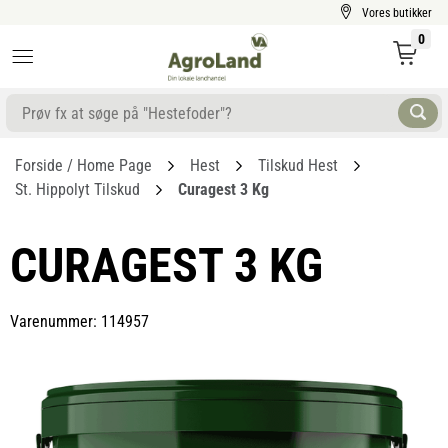
Vores butikker
0
Forside / Home Page
Hest
Tilskud Hest
St. Hippolyt Tilskud
Curagest 3 Kg
CURAGEST 3 KG
Varenummer: 114957