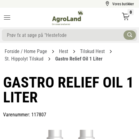
Vores butikker
0
Forside / Home Page
Hest
Tilskud Hest
St. Hippolyt Tilskud
Gastro Relief Oil 1 Liter
GASTRO RELIEF OIL 1
LITER
Varenummer: 117807