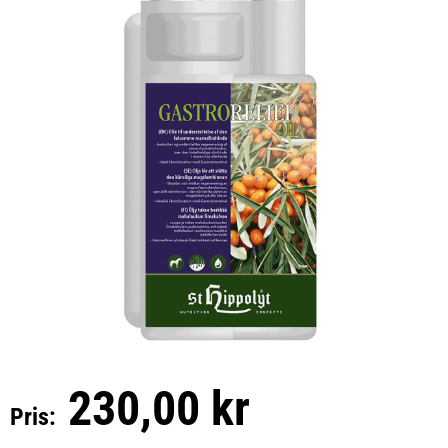
230,00 kr
Pris: