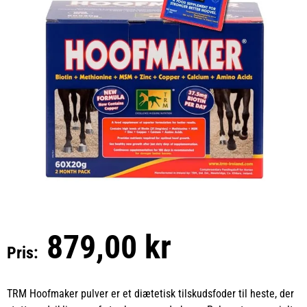
879,00 kr
Pris:
TRM Hoofmaker pulver er et diætetisk tilskudsfoder til heste, der