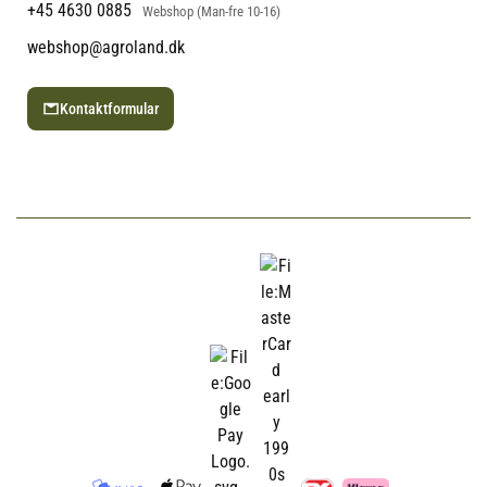
+45 4630 0885
Webshop (Man-fre 10-16)
webshop@agroland.dk
Kontaktformular