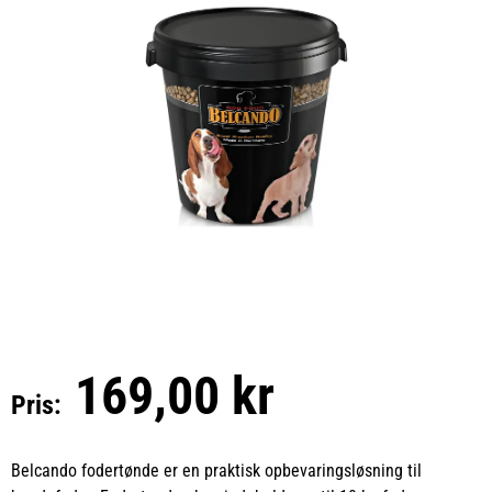
169,00 kr
Pris:
Belcando fodertønde er en praktisk opbevaringsløsning til