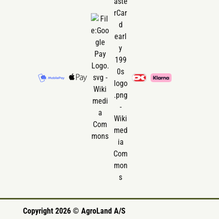
Copyright 2026 © AgroLand A/S