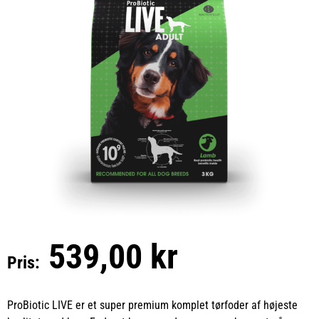
539,00 kr
Pris:
ProBiotic LIVE er et super premium komplet tørfoder af højeste