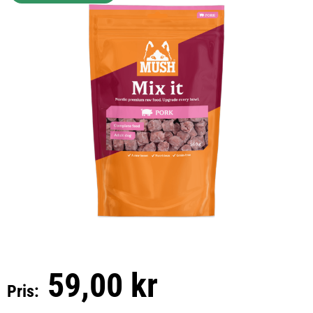
59,00 kr
Pris: