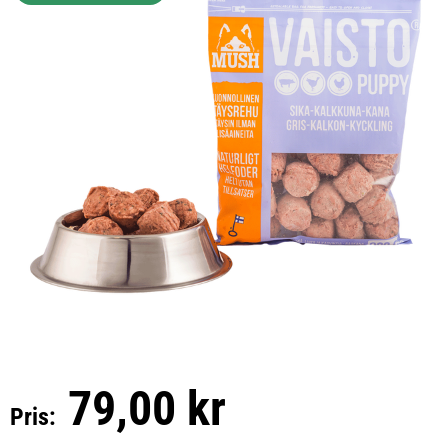
79,00 kr
Pris: