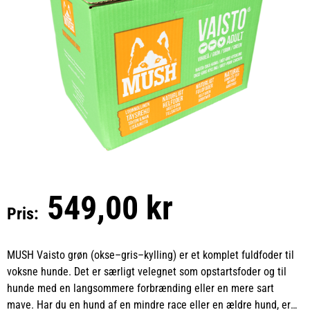
549,00 kr
Pris:
MUSH Vaisto grøn (okse–gris–kylling) er et komplet fuldfoder til
voksne hunde. Det er særligt velegnet som opstartsfoder og til
hunde med en langsommere forbrænding eller en mere sart
mave. Har du en hund af en mindre race eller en ældre hund, er