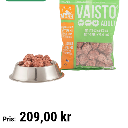
209,00 kr
Pris: