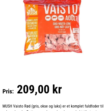
209,00 kr
Pris:
MUSH Vaisto Rød (gris, okse og laks) er et komplet fuldfoder til