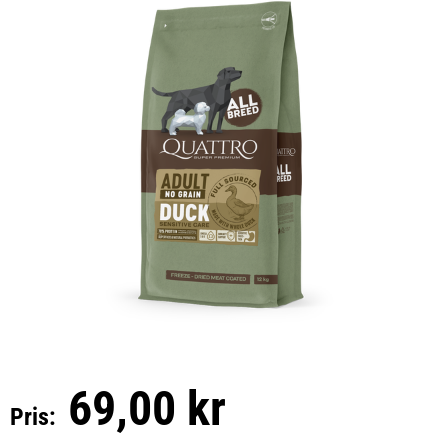
69,00 kr
Pris: