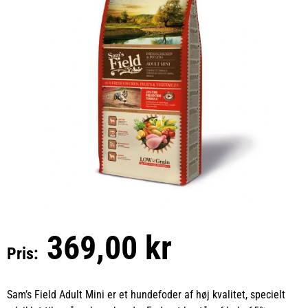
369,00 kr
Pris:
Sam’s Field Adult Mini er et hundefoder af høj kvalitet, specielt