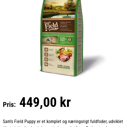
449,00 kr
Pris:
Sam’s Field Puppy er et komplet og næringsrigt fuldfoder, udviklet