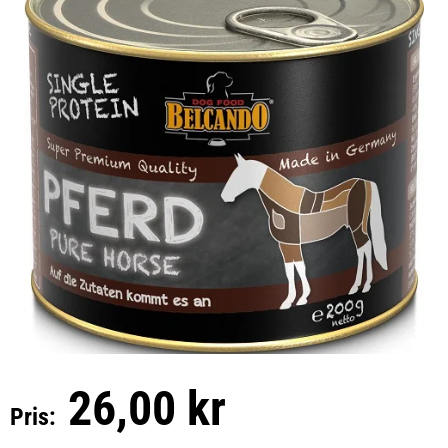
26,00 kr
Pris: