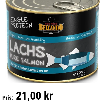
21,00 kr
Pris: