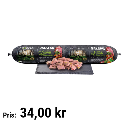
34,00 kr
Pris: