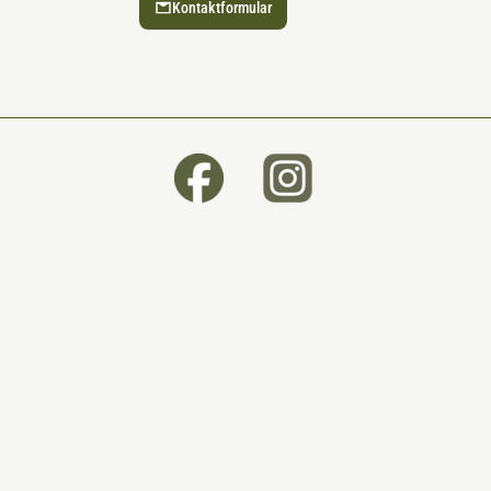
Kontaktformular