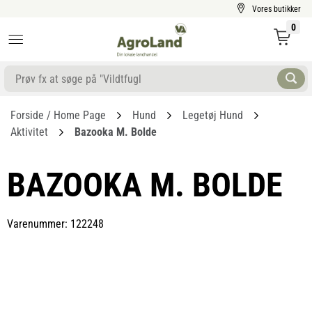
Vores butikker
0
Forside / Home Page
Hund
Legetøj Hund
Aktivitet
Bazooka M. Bolde
BAZOOKA M. BOLDE
Varenummer: 122248