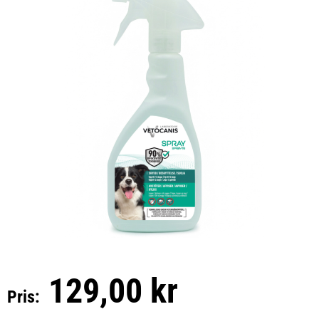
129,00 kr
Pris: