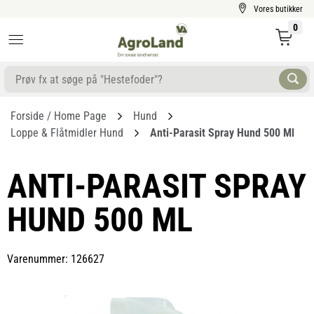
Vores butikker
0
Forside / Home Page
Hund
Loppe & Flåtmidler Hund
Anti-Parasit Spray Hund 500 Ml
ANTI-PARASIT SPRAY
HUND 500 ML
Varenummer: 126627