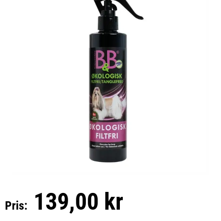
139,00 kr
Pris: