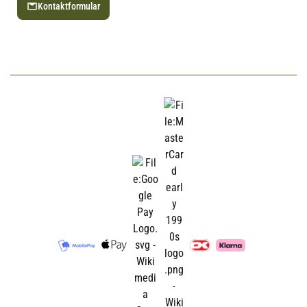
Kontaktformular