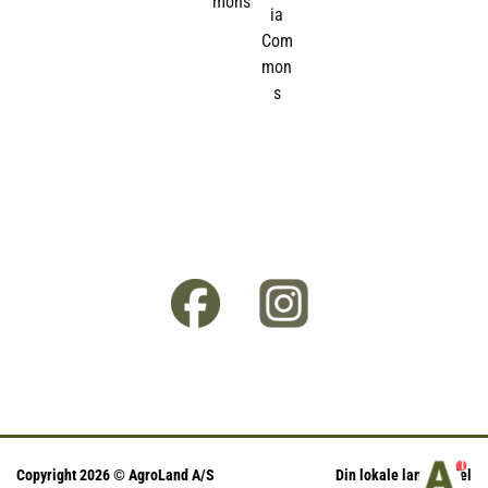
1
Copyright 2026 © AgroLand A/S
Din lokale landhandel