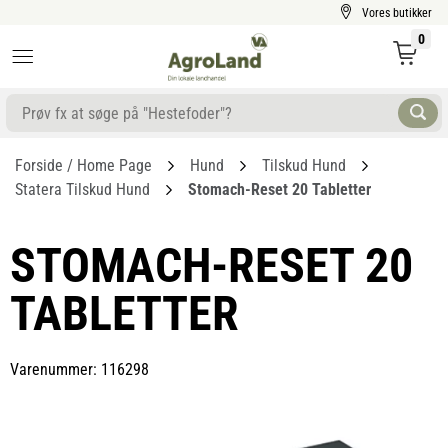
Vores butikker
0
Forside / Home Page
Hund
Tilskud Hund
Statera Tilskud Hund
Stomach-Reset 20 Tabletter
STOMACH-RESET 20
TABLETTER
Varenummer: 116298