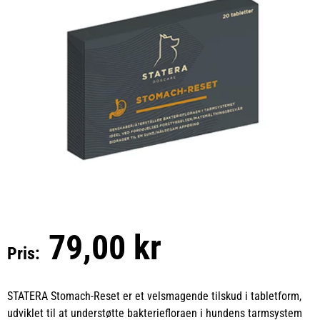
79,00 kr
Pris:
STATERA Stomach-Reset er et velsmagende tilskud i tabletform,
udviklet til at understøtte bakteriefloraen i hundens tarmsystem