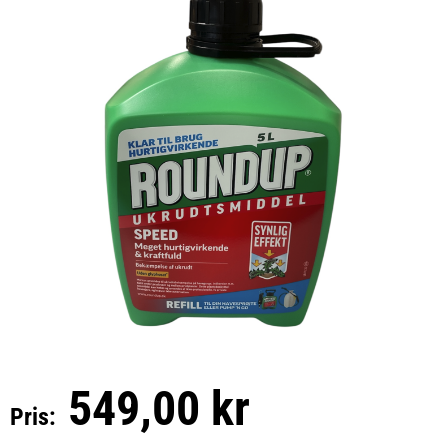
549,00 kr
Pris: