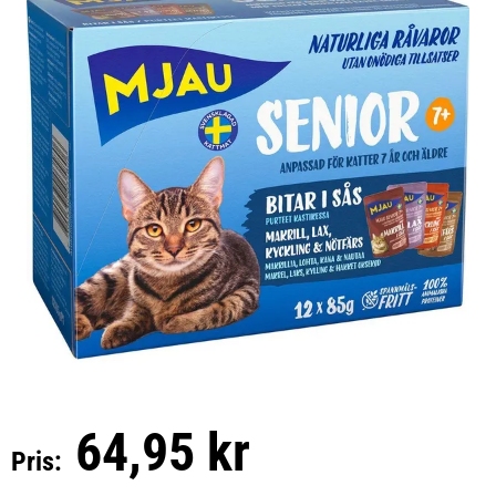
64,95 kr
Pris: