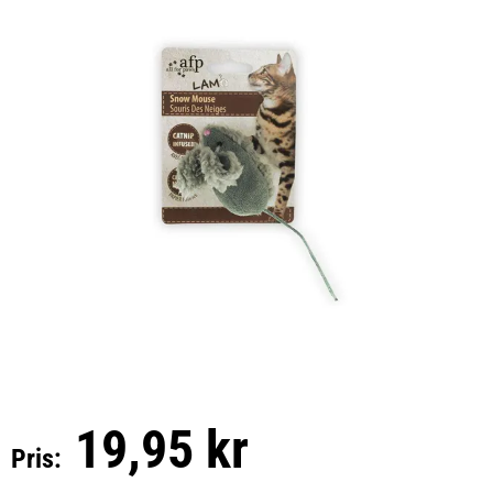
19,95 kr
Pris: