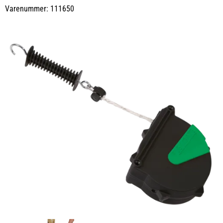
Varenummer: 111650