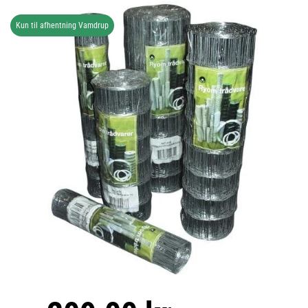
Kun til afhentning Vamdrup