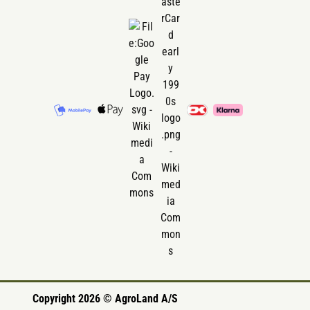
Copyright 2026 © AgroLand A/S