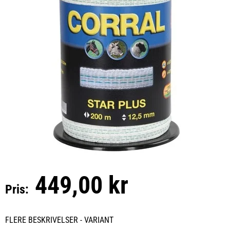
449,00 kr
Pris:
FLERE BESKRIVELSER - VARIANT